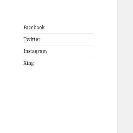
Facebook
Twitter
Instagram
Xing