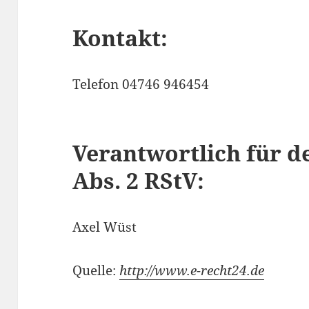
Kontakt:
Telefon 04746 946454
Verantwortlich für de
Abs. 2 RStV:
Axel Wüst
Quelle:
http://www.e-recht24.de