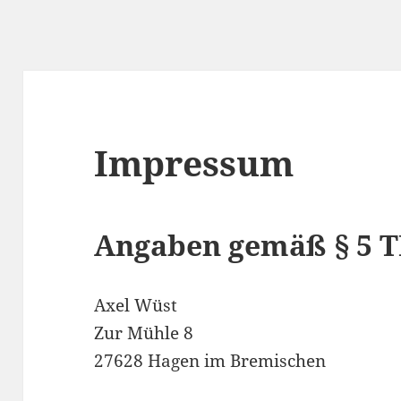
Impressum
Angaben gemäß § 5 
Axel Wüst
Zur Mühle 8
27628 Hagen im Bremischen