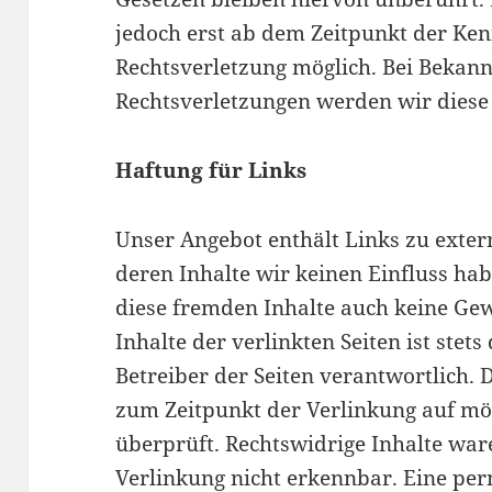
jedoch erst ab dem Zeitpunkt der Ken
Rechtsverletzung möglich. Bei Beka
Rechtsverletzungen werden wir diese
Haftung für Links
Unser Angebot enthält Links zu exter
deren Inhalte wir keinen Einfluss ha
diese fremden Inhalte auch keine Ge
Inhalte der verlinkten Seiten ist stets
Betreiber der Seiten verantwortlich. 
zum Zeitpunkt der Verlinkung auf mö
überprüft. Rechtswidrige Inhalte wa
Verlinkung nicht erkennbar. Eine per