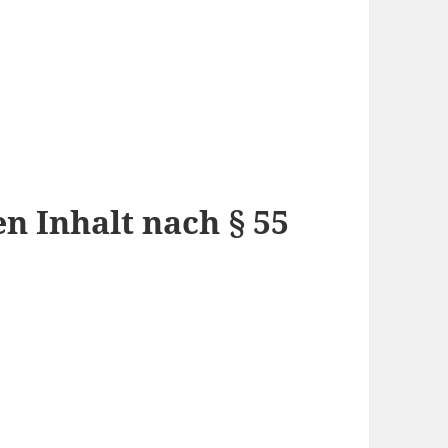
n Inhalt nach § 55