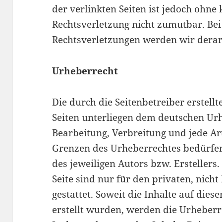
der verlinkten Seiten ist jedoch ohne
Rechtsverletzung nicht zumutbar. B
Rechtsverletzungen werden wir derar
Urheberrecht
Die durch die Seitenbetreiber erstell
Seiten unterliegen dem deutschen Urh
Bearbeitung, Verbreitung und jede A
Grenzen des Urheberrechtes bedürfen
des jeweiligen Autors bzw. Ersteller
Seite sind nur für den privaten, nic
gestattet. Soweit die Inhalte auf dies
erstellt wurden, werden die Urheberre