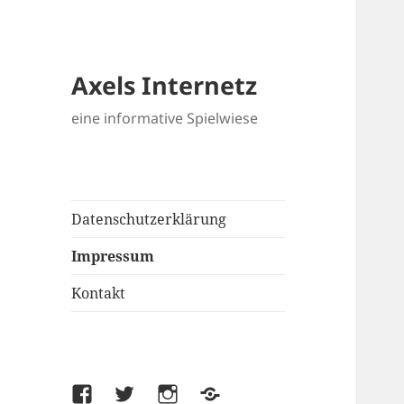
Axels Internetz
eine informative Spielwiese
Datenschutzerklärung
Impressum
Kontakt
Facebook
Twitter
Instagram
Xing